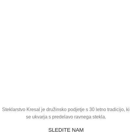
Steklarstvo Kresal je družinsko podjetje s 30 letno tradicijo, ki
se ukvarja s predelavo ravnega stekla.
SLEDITE NAM