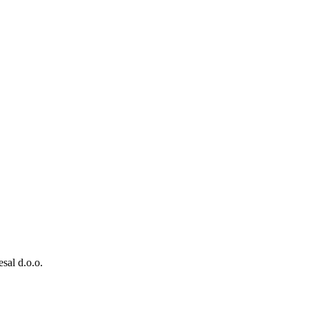
esal d.o.o.