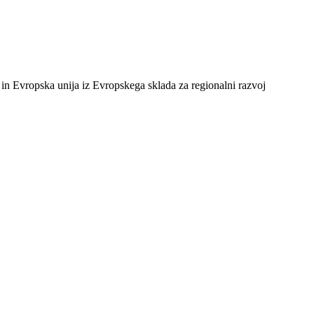
a in Evropska unija iz Evropskega sklada za regionalni razvoj